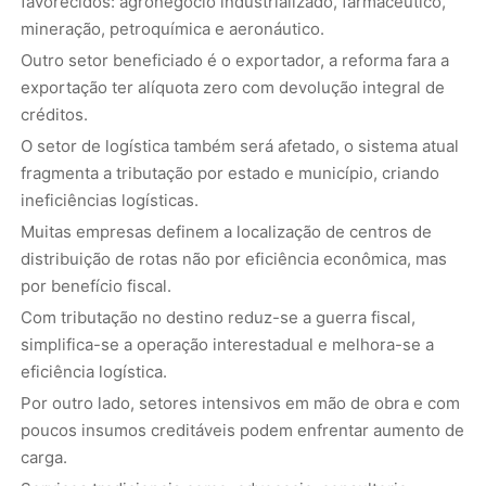
favorecidos: agronegócio industrializado, farmacêutico,
mineração, petroquímica e aeronáutico.
Outro setor beneficiado é o exportador, a reforma fara a
exportação ter alíquota zero com devolução integral de
créditos.
O setor de logística também será afetado, o sistema atual
fragmenta a tributação por estado e município, criando
ineficiências logísticas.
Muitas empresas definem a localização de centros de
distribuição de rotas não por eficiência econômica, mas
por benefício fiscal.
Com tributação no destino reduz-se a guerra fiscal,
simplifica-se a operação interestadual e melhora-se a
eficiência logística.
Por outro lado, setores intensivos em mão de obra e com
poucos insumos creditáveis podem enfrentar aumento de
carga.