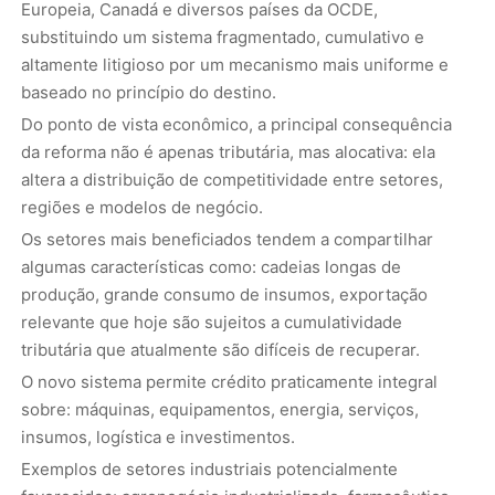
Europeia, Canadá e diversos países da OCDE,
substituindo um sistema fragmentado, cumulativo e
altamente litigioso por um mecanismo mais uniforme e
baseado no princípio do destino.
Do ponto de vista econômico, a principal consequência
da reforma não é apenas tributária, mas alocativa: ela
altera a distribuição de competitividade entre setores,
regiões e modelos de negócio.
Os setores mais beneficiados tendem a compartilhar
algumas características como: cadeias longas de
produção, grande consumo de insumos, exportação
relevante que hoje são sujeitos a cumulatividade
tributária que atualmente são difíceis de recuperar.
O novo sistema permite crédito praticamente integral
sobre: máquinas, equipamentos, energia, serviços,
insumos, logística e investimentos.
Exemplos de setores industriais potencialmente