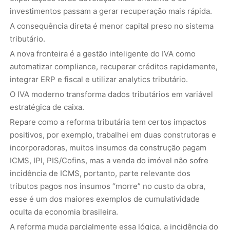
investimentos passam a gerar recuperação mais rápida.
A consequência direta é menor capital preso no sistema
tributário.
A nova fronteira é a gestão inteligente do IVA como
automatizar compliance, recuperar créditos rapidamente,
integrar ERP e fiscal e utilizar analytics tributário.
O IVA moderno transforma dados tributários em variável
estratégica de caixa.
Repare como a reforma tributária tem certos impactos
positivos, por exemplo, trabalhei em duas construtoras e
incorporadoras, muitos insumos da construção pagam
ICMS, IPI, PIS/Cofins, mas a venda do imóvel não sofre
incidência de ICMS, portanto, parte relevante dos
tributos pagos nos insumos “morre” no custo da obra,
esse é um dos maiores exemplos de cumulatividade
oculta da economia brasileira.
A reforma muda parcialmente essa lógica, a incidência do