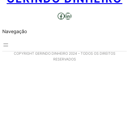
Facebook
LinkedIn
Navegação
COPYRIGHT GERINDO DINHEIRO 2024 – TODOS OS DIREITOS
RESERVADOS