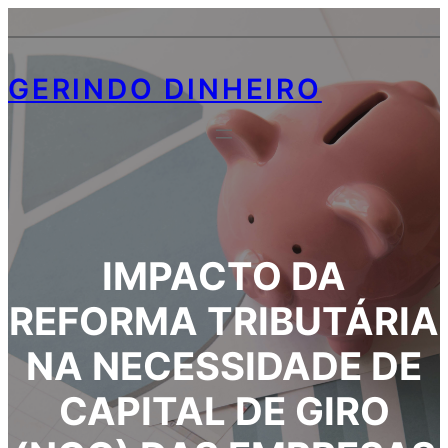
GERINDO DINHEIRO
IMPACTO DA
REFORMA TRIBUTÁRIA
NA NECESSIDADE DE
CAPITAL DE GIRO