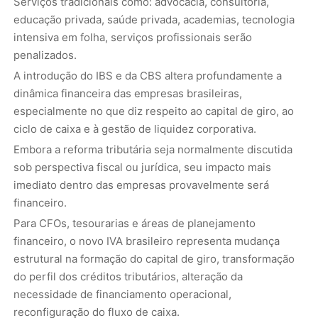
Serviços tradicionais como: advocacia, consultoria,
educação privada, saúde privada, academias, tecnologia
intensiva em folha, serviços profissionais serão
penalizados.
A introdução do IBS e da CBS altera profundamente a
dinâmica financeira das empresas brasileiras,
especialmente no que diz respeito ao capital de giro, ao
ciclo de caixa e à gestão de liquidez corporativa.
Embora a reforma tributária seja normalmente discutida
sob perspectiva fiscal ou jurídica, seu impacto mais
imediato dentro das empresas provavelmente será
financeiro.
Para CFOs, tesourarias e áreas de planejamento
financeiro, o novo IVA brasileiro representa mudança
estrutural na formação do capital de giro, transformação
do perfil dos créditos tributários, alteração da
necessidade de financiamento operacional,
reconfiguração do fluxo de caixa.