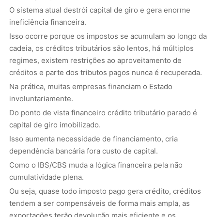
O sistema atual destrói capital de giro e gera enorme
ineficiência financeira.
Isso ocorre porque os impostos se acumulam ao longo da
cadeia, os créditos tributários são lentos, há múltiplos
regimes, existem restrições ao aproveitamento de
créditos e parte dos tributos pagos nunca é recuperada.
Na prática, muitas empresas financiam o Estado
involuntariamente.
Do ponto de vista financeiro crédito tributário parado é
capital de giro imobilizado.
Isso aumenta necessidade de financiamento, cria
dependência bancária fora custo de capital.
Como o IBS/CBS muda a lógica financeira pela não
cumulatividade plena.
Ou seja, quase todo imposto pago gera crédito, créditos
tendem a ser compensáveis de forma mais ampla, as
exportações terão devolução mais eficiente e os