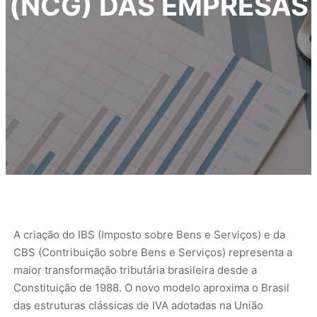
(NCG) DAS EMPRESAS
A criação do IBS (Imposto sobre Bens e Serviços) e da
CBS (Contribuição sobre Bens e Serviços) representa a
maior transformação tributária brasileira desde a
Constituição de 1988. O novo modelo aproxima o Brasil
das estruturas clássicas de IVA adotadas na União