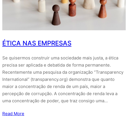
ÉTICA NAS EMPRESAS
Se quisermos construir uma sociedade mais justa, a ética
precisa ser aplicada e debatida de forma permanente.
Recentemente uma pesquisa da organização “Transparency
International” (transparency.org) demonstra que quanto
maior a concentração de renda de um país, maior a
percepção de corrupção. A concentração de renda leva a
uma concentração de poder, que traz consigo uma…
Read More