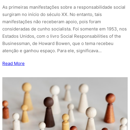
As primeiras manifestações sobre a responsabilidade social
surgiram no início do século XX. No entanto, tais
manifestações não receberam apoio, pois foram
consideradas de cunho socialista. Foi somente em 1953, nos
Estados Unidos, com o livro Social Responsabilities of the
Businessman, de Howard Bowen, que o tema recebeu
atenção e ganhou espaço. Para ele, significava…
Read More