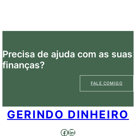
Precisa de ajuda com as suas
finanças?
FALE COMIGO
GERINDO DINHEIRO
Facebook
LinkedIn