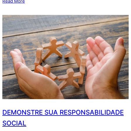
Read More
DEMONSTRE SUA RESPONSABILIDADE
SOCIAL