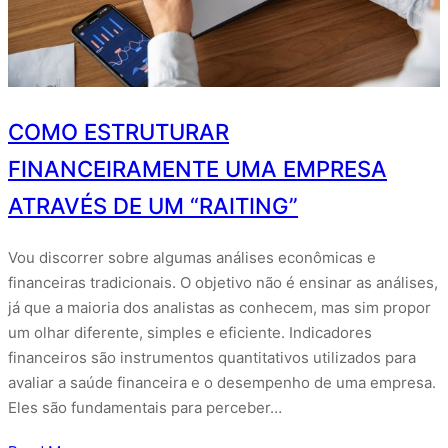
COMO ESTRUTURAR
FINANCEIRAMENTE UMA EMPRESA
ATRAVÉS DE UM “RAITING”
Vou discorrer sobre algumas análises econômicas e
financeiras tradicionais. O objetivo não é ensinar as análises,
já que a maioria dos analistas as conhecem, mas sim propor
um olhar diferente, simples e eficiente. Indicadores
financeiros são instrumentos quantitativos utilizados para
avaliar a saúde financeira e o desempenho de uma empresa.
Eles são fundamentais para perceber…